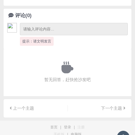
评论(0)
提示：请文明发言
暂无回答，赶快抢沙发吧
上一个主题
下一个主题
首页
|
登录
|
注册
手机版
|
电脑版