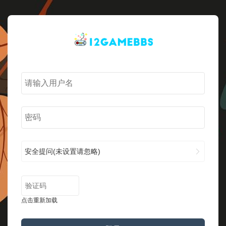
安全提问(未设置请忽略)
点击重新加载