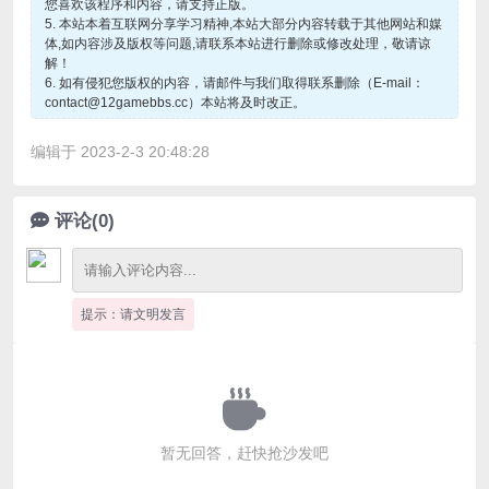
您喜欢该程序和内容，请支持正版。
5. 本站本着互联网分享学习精神,本站大部分内容转载于其他网站和媒
体,如内容涉及版权等问题,请联系本站进行删除或修改处理，敬请谅
解！
6. 如有侵犯您版权的内容，请邮件与我们取得联系删除（E-mail：
contact@12gamebbs.cc）本站将及时改正。
编辑于 2023-2-3 20:48:28
评论(0)
提示：请文明发言
暂无回答，赶快抢沙发吧