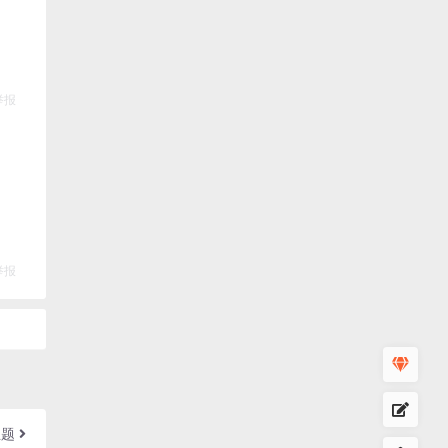
举报
举报
主题