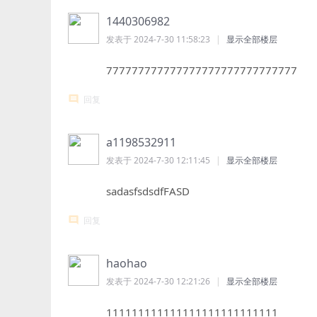
1440306982
发表于 2024-7-30 11:58:23
|
显示全部楼层
777777777777777777777777777777
回复
a1198532911
发表于 2024-7-30 12:11:45
|
显示全部楼层
sadasfsdsdfFASD
回复
haohao
发表于 2024-7-30 12:21:26
|
显示全部楼层
111111111111111111111111111