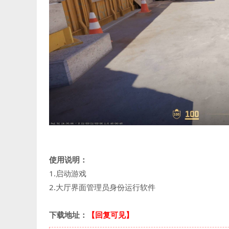
使用说明：
1.启动游戏
2.大厅界面管理员身份运行软件
下载地址：
【回复可见】