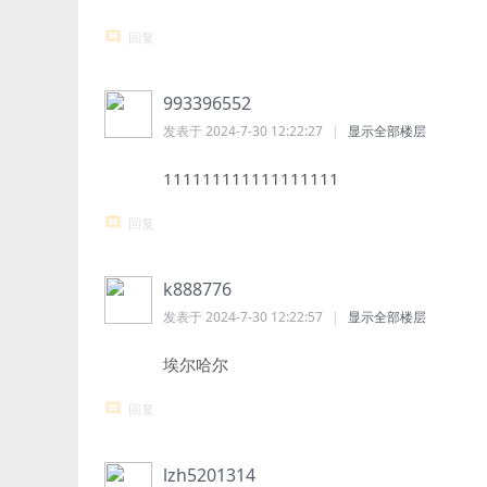
回复
993396552
发表于 2024-7-30 12:22:27
|
显示全部楼层
111111111111111111
回复
k888776
发表于 2024-7-30 12:22:57
|
显示全部楼层
埃尔哈尔
回复
lzh5201314