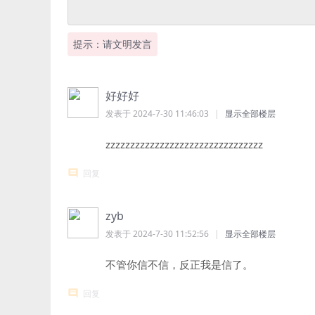
提示：请文明发言
好好好
发表于 2024-7-30 11:46:03
|
显示全部楼层
zzzzzzzzzzzzzzzzzzzzzzzzzzzzzzzz
回复
zyb
发表于 2024-7-30 11:52:56
|
显示全部楼层
不管你信不信，反正我是信了。
回复