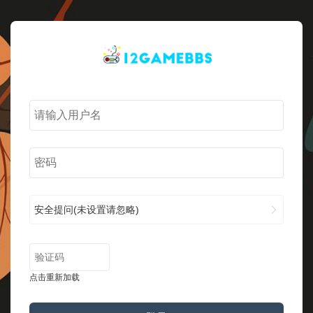
安全提问(未设置请忽略)
点击重新加载