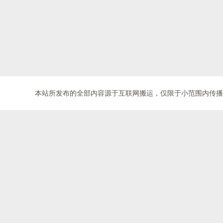
本站所发布的全部内容源于互联网搬运，仅限于小范围内传播学习和文