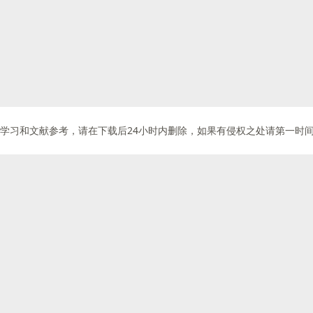
献参考，请在下载后24小时内删除，如果有侵权之处请第一时间联系我们删除。敬